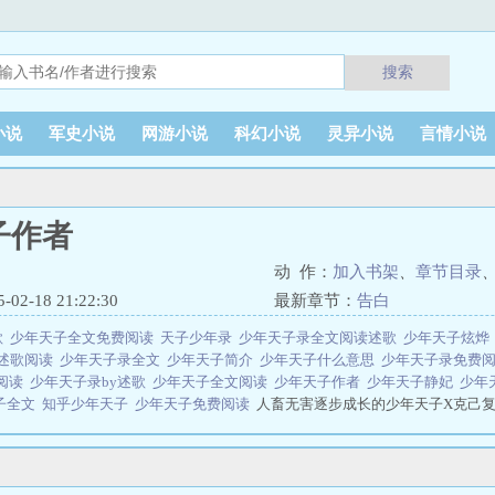
搜索
小说
军史小说
网游小说
科幻小说
灵异小说
言情小说
子作者
动 作：
加入书架
、
章节目录
2-18 21:22:30
最新章节：
告白
歌
少年天子全文免费阅读
天子少年录
少年天子录全文阅读述歌
少年天子炫
y述歌阅读
少年天子录全文
少年天子简介
少年天子什么意思
少年天子录免费
阅读
少年天子录by述歌
少年天子全文阅读
少年天子作者
少年天子静妃
少年
子全文
知乎少年天子
少年天子免费阅读
人畜无害逐步成长的少年天子X克己
然多了个毫无血缘关系的皇兄。夏璟言十五岁那年又成了天子，而那位平白得来
治能在朝堂治国，关键是这个皇兄长的还极其好看。夏璟言喜欢好看的人，尤其
了对方。可对方…不喜欢男子…更不愿逾越君臣之线…于是夏璟言便开始一步一
少年天子成长】言笑晏晏（少年天子驯马记）