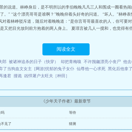
风景的说道。林峥身后，是不明所以的李伯晚晚凡凡三人和围成一圈看热闹
。” “这个漂亮哥哥是谁啊？”晚晚仰着头好奇的问道。 “坏人。”林峥
追风对着林峥驳斥道，随后对着晚晚道：“是你言哥哥最喜欢的人，你可要对
是又把目光放到前方抱着的两人身上。 夏璟言被几人一搅和，也觉得有
阅读全文
夫郎
被诸神追杀的日子（快穿）
却把青梅嗅
不许觊觎漂亮小丧尸
他去
弃了当狗血文女主
[网游]忧郁的兔子女仆
仙尊他一心求死
黑化后他拿
再逢君
撞诡
凶悍屠户太旺夫［种田］
《少年天子作者》最新章节
象吗
等待
晚不见了
猜测