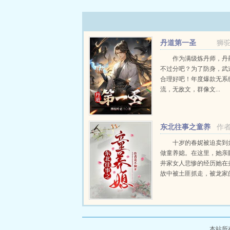
丹道第一圣
狮
作为满级炼丹师，丹
不过分吧？为了防身，武
合理好吧！年度爆款无系
流，无敌文，群像文...
东北往事之童养
作
媳
十岁的春妮被迫卖到
做童养媳。在这里，她亲
井家女人悲惨的经历她在
故中被土匪抓走，被龙家
救下山，从此和龙五一起
的道路两个人也牵扯出一
绊。...
本站所