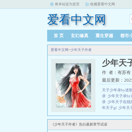
将本站设为首页
收藏爱看中文网
爱看中文网
首 页
玄幻修真
重生穿越
都市
爱看中文网
>
少年天子作者
少年天
作 者：有苏有
最后更新：2025-0
天子少年录by述
录
少年天子录b
录
少年天子在线
年天子gl
少年天
然成了太子，突
王能上战场打仗
《少年天子作者》告白最新章节试读
无可避免的爱上
【轻松治愈】【