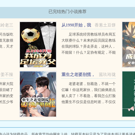
已完结热门小说推荐
驼岭老三
从1998开始，我
香葱土豆饼
成为足坛教父
药当饭吃
足球系统经营教练球员布局五
道无敌很
大联赛什么？未来的囚员国足教练
统，天才
在我的球队？弄走弄走，这种人，
不能留！什么？足协有规定，不能
自由交易球员？哪来的奇葩规
定，...
者姜不辣
重生之老婆别慌，
菰玖玲珑
亿万资产够你花
井家大院
老婆老婆，别着急，不就一个
眼目睹了
亿嘛！你这死家伙，我们娘俩差点
井家的变
被人卖了！不着急，看我怎么打脸
的五少爷
他重生不仅仅是信息时差，不仅仅
走上抗日
是系统资源，还有无限摄取的脑洞
辈子的羁
点子！...
有小说为转载作品，所有章节均由网友上传，转载至本站只是为了宣传本书让更多读