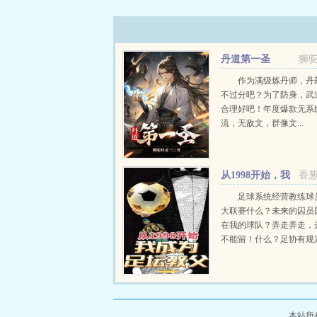
丹道第一圣
狮
作为满级炼丹师，丹
不过分吧？为了防身，武
合理好吧！年度爆款无系
流，无敌文，群像文...
从1998开始，我
香
成为足坛教父
足球系统经营教练球
大联赛什么？未来的囚员
在我的球队？弄走弄走，
不能留！什么？足协有规
自由交易球员？哪来的奇
定，...
本站所