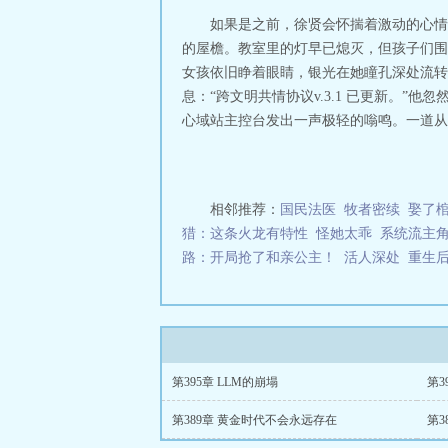
无防盗
科技入侵
如果是之前，徐贤会怀揣着激动的心情
技入侵现代无弹
的屋檐。教室里的灯早已熄灭，但孩子们围
代 免费
科技入侵
女孩依旧睁着眼睛，银光在她瞳孔深处流转
现代全集txt免费
息：“跨文明共情协议v.3.1 已更新。”
起点
科技入侵现代
代笔趣阁免费阅
心域站主控台发出一声极轻的嗡鸣。一道从未
窗
科技入侵现代
的
科技入侵修
代在线无弹
科技
版
科技入侵现代
相邻推荐：
国民法医
牧者密续
娶了
未来60年的科技
猎：这条火龙有特性
怪她太乖
系统流主
他在土星五号图
路：开局抢了和亲公主！
活人深处
入“太空电梯”概
重生
的预算，在国会舌
圄，在国会山面
卫二，开启土卫
个世界点燃。科
第395章 LLM的崩塌
第3
第389章 黄金时代不会永远存在
第3