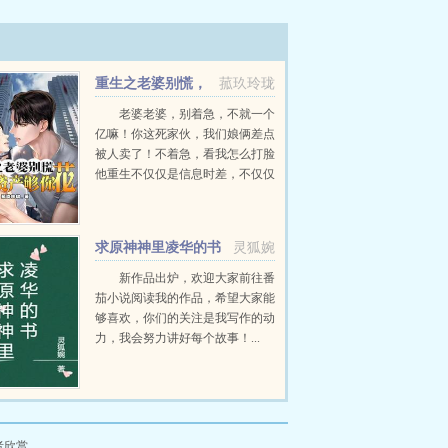
重生之老婆别慌，
菰玖玲珑
亿万资产够你花
老婆老婆，别着急，不就一个
亿嘛！你这死家伙，我们娘俩差点
被人卖了！不着急，看我怎么打脸
他重生不仅仅是信息时差，不仅仅
是系统资源，还有无限摄取的脑洞
点子！...
求原神神里凌华的书
灵狐婉
新作品出炉，欢迎大家前往番
茄小说阅读我的作品，希望大家能
够喜欢，你们的关注是我写作的动
力，我会努力讲好每个故事！...
者欣赏。