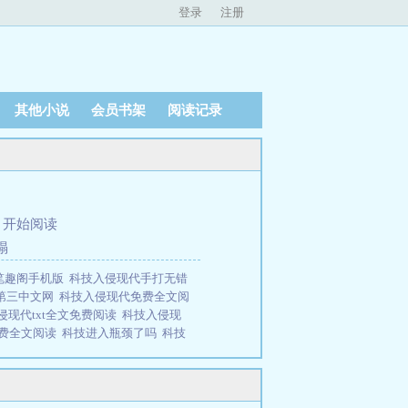
登录
注册
其他小说
会员书架
阅读记录
、
开始阅读
塌
笔趣阁手机版
科技入侵现代手打无错
第三中文网
科技入侵现代免费全文阅
侵现代txt全文免费阅读
科技入侵现
免费全文阅读
科技进入瓶颈了吗
科技
23读书网
科技入侵现代在线阅读
科
阅读
科技入侵现代笔趣阁无弹窗最新
技入侵现代txt
科技入侵现代最新章
入侵现代最新章节更新
科技入侵现代