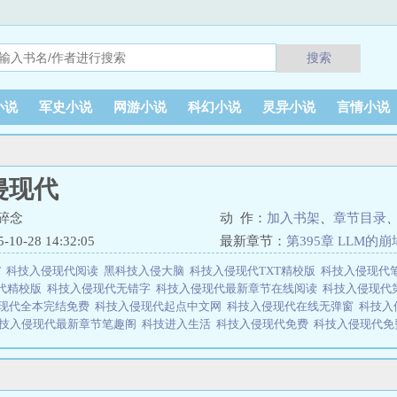
搜索
小说
军史小说
网游小说
科幻小说
灵异小说
言情小说
侵现代
碎念
动 作：
加入书架
、
章节目录
0-28 14:32:05
最新章节：
第395章 LLM的崩
T
科技入侵现代阅读
黑科技入侵大脑
科技入侵现代TXT精校版
科技入侵现代
代精校版
科技入侵现代无错字
科技入侵现代最新章节在线阅读
科技入侵现代
现代全本完结免费
科技入侵现代起点中文网
科技入侵现代在线无弹窗
科技入
技入侵现代最新章节笔趣阁
科技进入生活
科技入侵现代免费
科技入侵现代
节 无弹窗
科技入侵现代百度百科
科幻入侵
科技入侵现代 起点
科技入侵现代1
阁在线
科技入侵现代篱笆好文学
科技入侵现代笔趣阁5200
科技入侵现代免费
代在线阅读免费
科技入侵现代libahao
科技入侵现代全文在线
我的科学时代
科
百度
科技阻碍人类进化
科技入侵现代全本免费
科技入侵现代全文免费
科技