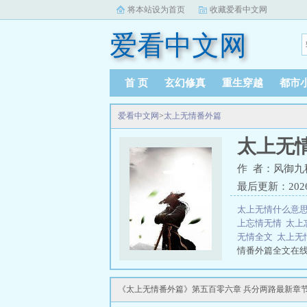
将本站设为首页
收藏爱看中文网
爱看中文网
首 页
玄幻修真
重生穿越
都市
爱看中文网
>
太上无情番外篇
太上无
作 者：风御九
最后更新：2026-0
太上无情什么意
上忘情无情
太上
无情全文
太上无
情番外篇全文在
三秒记住本站：爱看
《太上无情番外篇》第五百零六章 兵分两路最新章