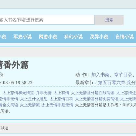
搜索
小说
军史小说
网游小说
科幻小说
灵异小说
言情小说
情番外篇
秋
动 作：
加入书架
、
章节目录
8-05 19:58:23
最新章节：
第五百零六章 兵
思
太上忘情和无情道
并非无情
太上有情
太上无情番外篇在线阅读
太上忘情
忘情非无情
太上是什么意思
太上忘情百科
太上无情番外篇免费阅读
太上无
情全文阅读
太上无情流
太上无情非是无情
太上无情番外篇是由作者：风御九
线阅读。
中文网 网址：www.macanime.com太上无情番外篇
节试读