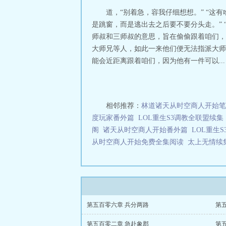
道，“别着急，容我仔细想想。” “这
是跳窗，而是逃出去之后要不要分头走。” 
师叔和三师叔的意思，旨在偷偷跟着咱们，
大师兄等人，如此一来他们便无法指派大师兄
能会近距离跟着咱们，因为他有一件可以...
相邻推荐：
林道诸天从时空商人开始笔
度玩家番外篇
LOL重生S3调教全联盟续集
阁
诸天从时空商人开始番外篇
LOL重生
从时空商人开始免费全集阅读
太上无情续
第五百零六章 兵分两路
第
第五百零二章 急赴象郡
第