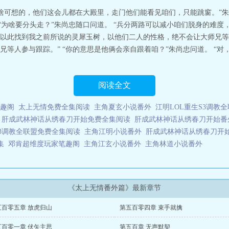
有啥可想的，他们这会儿都在大殿里，走门他们能看见咱们，只能跳窗。”朱
“为啥要分头走？”朱尚忠随口问道。 “兵分两路可以减小咱们脱身的难度
以此找到我之前所说的灵犀玉树，以他们二人的性格，绝不会让大师兄等
等人参与跟踪。” “你的意思是他俩会亲自跟着咱？”朱尚忠问道。 “对
阅读全文
趣阁
太上无情免费全集阅读
主角夏玄小说番外
江明LOL重生S3调教
肝成武林神话从绣春刀开始免费全集阅读
肝成武林神话从绣春刀开始番
S3调教全联盟免费全集阅读
主角江明小说番外
肝成武林神话从绣春刀开
集
邓肯超维度玩家笔趣阁
主角江玄小说番外
主角林道小说番外
《太上无情番外篇》最新章节
五百零五章 放虎归山
第五百零四章 束手就擒
五百零一章 伏矢主思
第五百章 无声默契