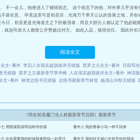
读
苟在宗门
苟圣是哪本
苟圣是什么
苟在魔门当人材无错版最新章节更新
苟在
。 不一会儿，他便进入了顿悟状态。 这个状态下的他，对外界几乎没有
所著，爱看中文网免费提供苟在初圣魔门当人材最新章节吕阳全文在线阅读。
也不甚在意。 毕竟这里可是初圣宗，光海万千界天公认的首善之地，开创
中文网 网址：www.macanime.com苟在初圣魔门当人材最新章节吕阳
至今日，初圣更是光海道主之下的最强者，而且大部分人都认定了他必能炼
，就连司祟大人都曾公开赞扬过对方。 如此人品，值得信任。 因此许长
阅读全文
全文+番外
李启人在现实超脱彼岸无错版
普罗之主全文+番外
吕阳苟在
夜无错版
普罗之主最新章节李伴峰
人在现实超脱彼岸全文+番外
神话版
全文+番外
林觉志怪书无错版
志怪书最新章节林觉
杨清山河祭无错版
《苟在初圣魔门当人材最新章节吕阳》最新章节
外七 用阴谋阳谋明说暗夺的谋
番外八 我的青春小鸟一样不回来
外六 在你需要我的时候我来陪你一起度过
番外五 我的好兄弟心中有苦你对我说