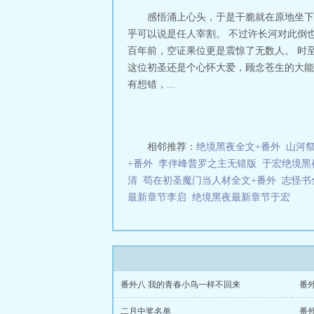
最新章节在线阅
感悟涌上心头，于是干脆就在原地坐下
者：鹤守月满池
乎可以说是任人宰割。 不过许长河对此倒
三秒记住本站：爱看
百年前，空证果位更是震惊了无数人。 时
这位初圣还是个心怀大爱，顾念苍生的大能
有想错，...
相邻推荐：
绝境黑夜全文+番外
山河祭
+番外
李伴峰普罗之主无错版
于宏绝境黑
清
苟在初圣魔门当人材全文+番外
志怪书
最新章节李启
绝境黑夜最新章节于宏
番外八 我的青春小鸟一样不回来
番
二月中奖名单
番