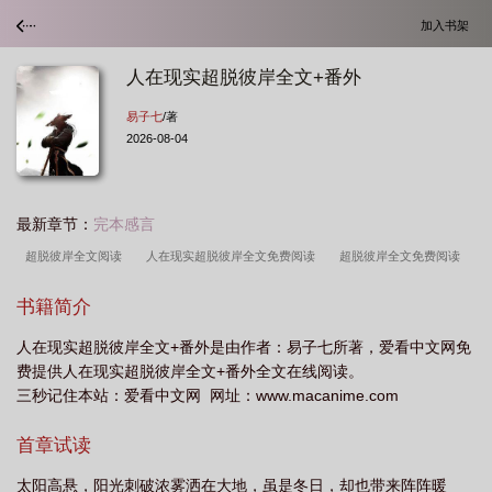
加入书架
人在现实超脱彼岸全文+番外
易子七
/著
2026-08-04
最新章节：
完本感言
超脱彼岸全文阅读
人在现实超脱彼岸全文免费阅读
超脱彼岸全文免费阅读
书籍简介
人在现实超脱彼岸全文+番外是由作者：易子七所著，爱看中文网免
费提供人在现实超脱彼岸全文+番外全文在线阅读。
三秒记住本站：爱看中文网 网址：www.macanime.com
首章试读
太阳高悬，阳光刺破浓雾洒在大地，虽是冬日，却也带来阵阵暖