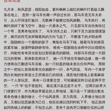
摇的小命，她不得不牢牢抱紧那个传闻暴戾恣睢、心狠手辣，却有
首章试读
着通天彻地之力的大腿。还别说，这大腿富有弹性，肌肉紧实。而
九月末，秋风瑟瑟，残阳如血，窗外枫树上嫣红的枫叶打着旋儿飘
且很靠谱。就是嘴毒了点。害，她的脸皮用炮轰都轰不烂，羞耻这
落在地上。 忽而一架马车长嘶一声掠过长街，那马车竟无车夫牵
俩字从来就没在她的字典里出现过。噢，她也没有字典，她是个小
引，众人吓得连忙躲闪，无数摊子被擦过劲风掀翻。 马车疾行，将
混混啊。活着最重要。她抱着这条大腿，苟到恢复记忆，苟到真凶
枫叶踏碎了卷飞空中，激起一片肃杀之气。 只见那马车在街角转过
浮出水面，苟到自己拥有逆转乾坤、大杀四方的力量。她磨着后槽
一个弯，竟离奇地消失了。 马车消失之处，只剩下灵力波纹缓缓荡
牙，拎着烛龙鳞片做成的鞭子，斩妖斩魔打上九重天。终于见到那
开，燃尽的符咒灰烬顺着风的方向飞远了。 不断落下的夕阳余晖
个灭族真凶，他坐在金碧辉煌的殿堂之上笑得猖狂邪肆。“人如何，
中，隐隐映出一个瘦削的影子，匍匐在马车下端，随着马车的摇晃
妖如何，三界又如何？不过是被天道操纵的工具罢了，那我——又
抓紧车轴，放缓呼吸静静等待。 唯有一双眼睛在余晖中闪出熠熠光
为何不能成为这天道？”她当着他的面七彩神光加身，登上天梯接受
芒，间歇性有奇异光彩划过那双极亮的眼睛。 待那马车拐进一片阴
加冕，飞升成为天道灭神之后的一尊新神。在他目眦欲裂的目光之
沉沉的密林，那身影忽然动了。 她一只手抓住车轴的边缘，微一用
中，逆转乾坤，化解阴阳，狠狠踩住他的胸口冲他笑得讽刺：“就
力便将自己翻进马车后板，如一只轻盈的猫未发出任何声响。 黑暗
你，也配替天而行？”人人赞她有大爱，以为她会成为新世界的神明
之中一把短匕首烁烁寒光在她眼中一闪，杀气四溢。 车内一个身穿
普渡众生。只有她自己知道，其实一切早在暗中标好了价格。因为
黑白长袍的长髯道士正捋着自己的胡须，满意地扫视地上套着麻袋
天道，从来不需要神明。可是回头看看，那个昔日的大腿早已等在
的一个人形玩意。 再有一日便要交货，可邬藏截至昨日还是两手空
她身后。无论她什么时候跌下来，碾落尘泥，他也会接住她。无论
空。 一只“羊”也不曾捉到。 最近溪川县总是不太平。 过两日妖界大
代价是什么，碧落黄泉，他都会找到她。————————时临
门便要打开，作为离妖界最近的人界地域，溪川县一下涌现出数名
（放了狠话版）：我会一直憋气，等到阿朝理我为止
着各色修士服的修士，个个仙风道骨、灵力高强。 人界修士地位崇
（2yearslater）早已憋死变成白骨的时临：？阿朝？阿朝：他咋
高，又都以惩恶扬善为己任，他实在难以找到时机下手。 他正急得
了？超强钝感加持，别说骂她听不懂，好话也听不懂。时临（满脸
如同热锅上的蚂蚁，不知怎么的，竟有个皮肉牙口都极壮实的山匪
通红）：阿朝，我……我喜……想照顾你……阿朝（疑惑版）：脸