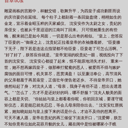
首章试读
雕梁画栋的宫殿中，杯觥交错，歌舞升平，为四皇子成功剿匪而设
的庆功宴仍在延续。 每个柱子上都刻着一条回旋盘绕，栩栩如生的
金龙，宣示着金昭玉粹的天家威仪。 沈安安作为太尉之女，贵妃的
亲侄女，也被从千里迢迢的江南叫了回来。 只可惜她重生的有些
晚，醒来就已是如今局面，一切是那么出奇的相似。 “皇上，您答应
了臣妾的～”御座之上，沈贵妃正拉着皇帝的衣袖撒着娇。 “臣妾膝
下无子，陛下若是连这点指望都不给臣妾，臣妾老了可怎么活啊。”
“好了好了，朕答应你就是。”皇帝宠溺的睨贵妃一眼，视线投向了下
首的沈安安。 沈安安心都提了起来，恨不能原地消失才好。 重来一
世，她不想再嫁四皇子，做那棒打鸳鸯的恶人，被爱而不得与嫉妒
腐蚀的面目可憎，机关算尽，恶贯满盈！ 以至廉洁奉公，高节清风
的父亲都羞于再居庙堂，正值壮年便告老还乡。 不待皇帝开口，她
倏然站起了身，对沈夫人道，“母亲，我身子有些不适，想出去透透
气。” “怎么了，方才不是还好好的吗，哪不舒服？”沈夫人貌美的面
容上都是关切。 “你姑姑与皇上都看着你呢，你初回京城，要谨守规
矩仪态，若是能忍就先忍忍，等会儿母亲陪你出去。” 沈安安红唇抿
紧，她知晓姑姑与皇上接下来的话是什么，才迫不及待的想离开。
可天不遂人愿，皇帝在贵妃的再三催促下淡淡开口，“沈爱卿，朕怎
不知你竟有位如此花容月貌的女儿，藏在闺中是怕被哪家小子瞧