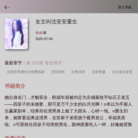
加入书架
女主叫沈安安重生
佚名
/著
2025-07-04
最新章节：
第 323章 母女情尽
沈安安李晟全文免费阅读
沈安安的
主角沈安
沈安穿越
女主是沈安安
的
女主沈安安的穿书
沈安安免费阅读
女主沈安安的重生
女主叫沈安安
书籍简介
的穿书
男主叫沈安
女主叫沈安安的穿越
女主叫沈安安
主角叫沈安安
她出身名门，才貌双全，刚成年就被内定为京城最抢手钻石王老五
的
女主角沈安安的
沈安安
沈怀安和薛婉的
女主叫沈安安重生
沈安
——四皇子的未婚妻，那可是万千少女的白月光啊！n本以为手握人
安萧渊全文免费阅读
主角沈安安
沈怀安薛婉
女主叫沈安安的抖音
女主
生赢家剧本，结果却在渣男身上栽了大跟头，心碎一地。n重生归
沈安安
女主沈安
沈安安穿书
女主角叫沈安安
男主沈怀安女主薛
来，她誓要远离这渣男，在世家子弟里挑个暖男老公，幸福美美
哒。n可那前任四皇子却突然黑化，眼神跟要吃人一样，好像她背叛
婉
男主叫沈怀安的
了他似的。上辈子苦够了，打死她都不嫁了