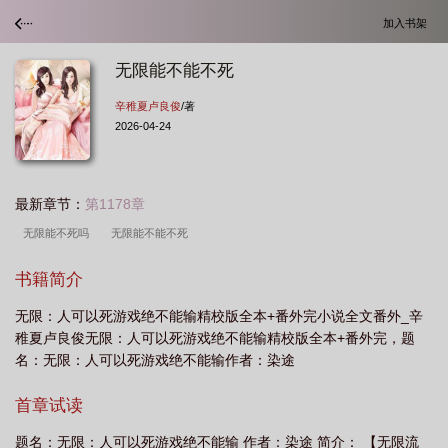
加入书架
无限能不能不死
辛稚夏卢良俊
/著
2026-04-24
最新章节：
第1178章
无限能不死吗
无限能不能不死
书籍简介
无限：人可以死游戏绝不能输精校版全本+番外完小说全文番外_辛
稚夏卢良俊无限：人可以死游戏绝不能输精校版全本+番外完，题
名：无限：人可以死游戏绝不能输作者：染途
首章试读
题名：无限：人可以死游戏绝不能输 作者：染途 简介： 【无限流