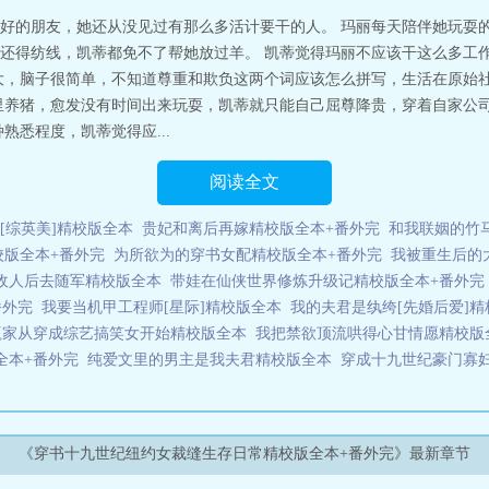
好的朋友，她还从没见过有那么多活计要干的人。 玛丽每天陪伴她玩耍
还得纺线，凯蒂都免不了帮她放过羊。 凯蒂觉得玛丽不应该干这么多工
大，脑子很简单，不知道尊重和欺负这两个词应该怎么拼写，生活在原始
里养猪，愈发没有时间出来玩耍，凯蒂就只能自己屈尊降贵，穿着自家公
熟悉程度，凯蒂觉得应...
阅读全文
[综英美]精校版全本
贵妃和离后再嫁精校版全本+番外完
和我联姻的竹马
校版全本+番外完
为所欲为的穿书女配精校版全本+番外完
我被重生后的
敌人后去随军精校版全本
带娃在仙侠世界修炼升级记精校版全本+番外完
番外完
我要当机甲工程师[星际]精校版全本
我的夫君是纨绔[先婚后爱]精
赢家从穿成综艺搞笑女开始精校版全本
我把禁欲顶流哄得心甘情愿精校版
全本+番外完
纯爱文里的男主是我夫君精校版全本
穿成十九世纪豪门寡妇
《穿书十九世纪纽约女裁缝生存日常精校版全本+番外完》最新章节