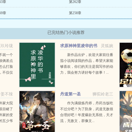
63章
第262章
59章
第258章
已完结热门小说推荐
菰玖玲珑
求原神神里凌华的书
灵狐婉
不就一个
新作品出炉，欢迎大家前往番
娘俩差点
茄小说阅读我的作品，希望大家能
怎么打脸
够喜欢，你们的关注是我写作的动
，不仅仅
力，我会努力讲好每个故事！...
取的脑洞
者姜不辣
丹道第一圣
狮驼岭老三
井家大院
作为满级炼丹师，丹药当饭吃
眼目睹了
不过分吧？为了防身，武道无敌很
井家的变
合理好吧！年度爆款无系统，天才
的五少爷
流，无敌文，群像文...
走上抗日