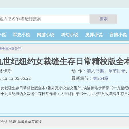
搜索
小说
军史小说
网游小说
科幻小说
灵异小说
言情小说
版全本+番外完
九世纪纽约女裁缝生存日常精校版全本
洛伊斯
动 作：
加入书架
、
章节目录
2-12 05:06:22
最新章节：
第264章
女裁缝生存日常精校版全本+番外完小说全文番外_埃洛伊洛伊斯穿书十九世纪
书十九世纪纽约女裁缝生存日常作者：太吉梅仙穿书十九世纪纽约女裁缝生存日
完》第264章最新章节试读