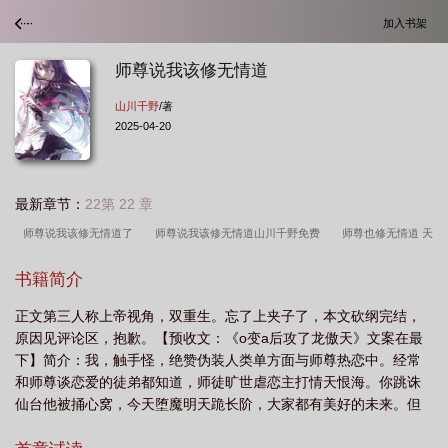
加入书架
师尊说我该修无情道
山川千野
/著
2025-04-20
最新章节：
22第 22 章
师尊说我该修无情道了
师尊说我该修无情道山川千野免费
师尊也修无情道 天
灵根
师尊也修无情道by天灵根
师尊她修无情道
师尊说我该修无情道什么
书籍简介
意思
师尊也修无情道免费
师尊修无情道徒弟黑化的文
师尊也修无情道
正文第三人称上帝视角，双重生。忘了上夹子了，本文砍纲完结，
笔
师尊也修无情道?作者天灵根
修无情道的师尊为何这样?
师尊说我该修
原因见评论区，抱歉。【预收文：《o变a后攻了龙傲天》文案在最
无情道by山川
师尊说我该修无情道免费阅读
师尊修了无情道快穿
师尊也
下】简介：我，触手怪，绝赞伪装人类单方面与师尊热恋中。经常
修无情道?天灵根
师尊说我该修无情道百度
师尊说我该修无情道by
师尊也
和师尊谈恋爱的徒弟都知道，师徒旷世虐恋主打情天恨海。你跳诛
仙台他被捅心窝，今天堕魔明天跪长阶，大家都有美好的未来。但
休无情道
师尊他修无情道的
师尊说我该修无情道免费完整版
师尊说我该修
我的师尊不一样，他才不会让我虐恋情深。他会亲亲我，会夸我，
无情道by克苏鲁
师尊在修无情道结局
师尊说我该修无情道山川千野
师尊