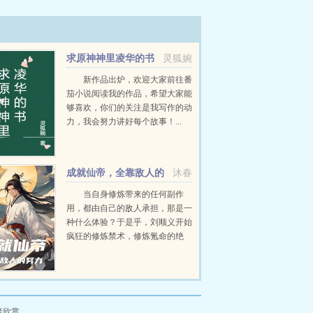
求原神神里凌华的书
灵狐婉
新作品出炉，欢迎大家前往番
茄小说阅读我的作品，希望大家能
够喜欢，你们的关注是我写作的动
力，我会努力讲好每个故事！...
成就仙帝，全靠敌人的
沐春
努力
当自身修炼带来的任何副作
用，都由自己的敌人承担，那是一
种什么体验？于是乎，刘顺义开始
疯狂的修炼禁术，修炼氪命的绝
招。甚至开始疯狂的修炼透支根基
的功法。一是求快速提升实力，二
是这些东西很强，三是，反正一
切...
者欣赏。