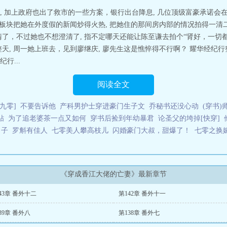
下了一碗面条，想起“二十七刀”，她分了一半面条给陈至谦，至此开启了他们一
, 加上政府也出了救市的一些方案，银行出台降息, 几位顶级富豪承诺会
日子。八六到八七港股大牛市中，上辈子身为职业炒手的樊琪狠赚了一波，攒够
乐板块把她在外度假的新闻炒得火热, 把她住的那间房内部的情况拍得一清
聊天的关系。陈至谦一口答应，樊琪欣慰他如此讲理。然而，当晚他不聊天了…
了，不过她也不想澄清了, 指不定哪天还能让陈至谦去拍个“肾好，一切都
大佬的亡妻
天, 周一她上班去，见到廖继庆, 廖先生这是憔悴得不行啊？ 耀华经纪
行...
阅读全文
九零]
不要告诉他
产科男护士穿进豪门生子文
乔秘书还没心动
(穿书
贴
为了追老婆茶一点又如何
穿书后捡到年幼暴君
论圣父的垮掉[快穿]
日子
罗斛有佳人
七零美人攀高枝儿
闪婚豪门大叔，甜爆了！
七零之换
《穿成香江大佬的亡妻》最新章节
43章 番外十二
第142章 番外十一
39章 番外八
第138章 番外七