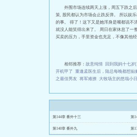
电话。她进厨房
外围市场连续两天上涨，周五下跌之后
偶尔还能聊天的
策, 股民都认为市场会止跌反弹。 所以娱
们之间盖棉被纯
的事。 得了！这下又是她浑身是嘴都说不清
主。】穿成香江
就没人能笑得出来了。 周日在家休息了一整
买卖的压力，手里资金也充足，不像其他经纪
相邻推荐：
故意纯情
回到我妈十七岁[
开机甲了
重逢孟医生后，陆总每晚都想贴
之最佳男友
将军难撩
大牧场主的悠哉小
第144章 番外十三
第1
第140章 番外九
第1