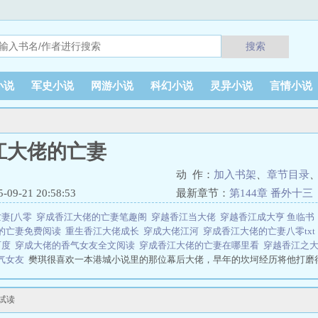
搜索
小说
军史小说
网游小说
科幻小说
灵异小说
言情小说
江大佬的亡妻
动 作：
加入书架
、
章节目录
9-21 20:58:53
最新章节：
第144章 番外十三
妻[八零
穿成香江大佬的亡妻笔趣阁
穿越香江当大佬
穿越香江成大亨 鱼临
的亡妻免费阅读
重生香江大佬成长
穿成大佬江河
穿成香江大佬的亡妻八零tx
百度
穿成大佬的香气女友全文阅读
穿成香江大佬的亡妻在哪里看
穿越香江之
气女友
樊琪很喜欢一本港城小说里的那位幕后大佬，早年的坎坷经历将他打磨
一九八六年的港城，成为大佬人生路上最大的坎坷——他的亡妻。书里有这么一
人，陈至谦应是人如其名，是个谦谦君子，现在却是一半菩萨一半恶鬼。”“听说
试读
嘘……”然而，刚醒来的樊琪面对的是陈至谦阴鸷的眼神，她心中一凛。此刻，
富商应酬，还威胁她如果不去的话以后别想在演艺圈混了。看着电视机里正播放股