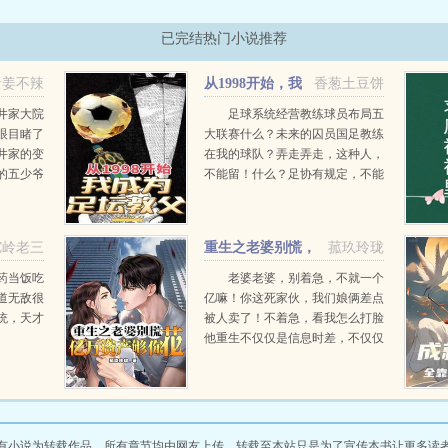
已完结热门小说推荐
者姜不辣
从1998开始，我
香葱土豆饼
成为足坛教父
井家大院
足球系统经营教练球员布局五
眼目睹了
大联赛什么？未来的囚员国足教练
井家的变
在我的球队？弄走弄走，这种人，
的五少爷
不能留！什么？足协有规定，不能
走上抗日
自由交易球员？哪来的奇葩规
辈子的羁
定，...
驼岭老三
重生之老婆别慌，
菰玖玲珑
亿万资产够你花
药当饭吃
老婆老婆，别着急，不就一个
道无敌很
亿嘛！你这死家伙，我们娘俩差点
统，天才
被人卖了！不着急，看我怎么打脸
他重生不仅仅是信息时差，不仅仅
是系统资源，还有无限摄取的脑洞
点子！...
有小说为转载作品，所有章节均由网友上传，转载至本站只是为了宣传本书让更多读