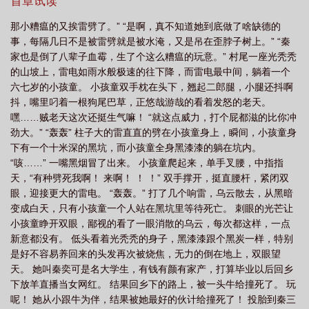
哥背着满山跑，笑声响遍整个山头。笑是笑了，轮到她哭的时候
首章试读
了。神牌被契，六个月的她被吊在歪脖子树上。灵草被吃，一岁半
那小糟瘟的又挨雷劈了。” “是啊，真不知道她到底做了啥缺德的
的她差点被雷给劈死。在这种不停的死法中，她练就钢枪不入，水
事，每隔几日不是被雷劈就是被水淹，又是吊在歪脖子树上。” “秦
淹不死的身体。好不容易摆脱炮灰命运，结果……女主又盯上她一
家也是倒了八辈子血霉，生了个这么糟瘟的玩意。” 村尾一座光秃秃
家，无奈的秦奕可，只能撸起袖子干死她！
的山坡上，雷电如雨水般极速的往下降，而雷电最中间，躺着一个
六七岁的小孩童。 小孩童双手枕在头下，翘起二郎腿，小腿还抖啊
抖，嘴里叼着一根狗尾巴草，正悠哉游哉的看着发怒的老天。
嘿……贼老天这次还挺生气嘛！ “就这点威力，打个屁都滋的比你冲
劲大。” “轰轰” 柱子大的雷直直的劈在小孩童身上，瞬间，小孩童身
下有一个十米深的黑坑，而小孩童全身黑漆漆的躺在坑内。
“咳……” 一嘴黑烟冒了出来。 小孩童爬起来，单手叉腰，中指指
天，“有种劈死我啊！ 来啊！ ！ ！” 双手撑开，挺直腰杆，紧闭双
眼，迎接更大的雷电。 “轰轰。” 打了几个响雷，乌云散去，从黑暗
变成白天，只有小孩童一个人站在黑坑里等待死亡。 刺眼的光芒让
小孩童睁开双眼，鄙视的看了一眼消散的乌云，每次都这样，一点
新意都没有。 低头看着光秃秃的身子，黑漆漆跟个黑炭一样，特别
是好不容易养回来的头发再次被烧焦，无力的倒在地上，双眼望
天。 她叫秦奕可是名大学生，有钱有颜有家产，打算毕业以后回乡
下放羊直播当女网红。 结果回乡下的路上，被一头牛给撞死了。 玩
呢！ 她从小跟牛为伴，结果被她最好的伙计给撞死了！ 投胎到秦三