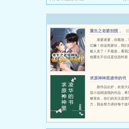
重生之老婆别慌，
亿万资产够你花
老婆老婆，别着急，
亿嘛！你这死家伙，我们
被人卖了！不着急，看我
他重生不仅仅是信息时差
是系统资源，还有无限摄
点子！...
求原神神里凌华的书
新作品出炉，欢迎大
茄小说阅读我的作品，希
够喜欢，你们的关注是我
力，我会努力讲好每个故事！