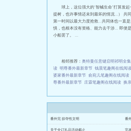
球上，这位强大的‘智械生命’打算发
提树，也许事情还未到最坏的情况...） 
第一时间以最大力度抢救...共同体也一直
惧，也根本没有资格、能力去干涉... 即
小船罢了。 ...
相邻推荐：
奥特曼任意键启明祁明全集
读
明尊番外最新章节
钱晨笔趣阁在线阅
婆家番外最新章节
俞宛儿笔趣阁在线阅读
尊番外最新章节
庄霖笔趣阁在线阅读
换
番外完 掠夺性文明
番
关于全订礼品活动截止
完