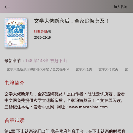
加入书架
玄学大佬断亲后，全家追悔莫及！
旺旺云饼
/著
2025-02-19
最新章节：
148 第148章 被赶下山
玄学大佬断亲后和酆都大帝锁了全文番外txt
玄学大佬类
玄学大佬耽美
玄
学大佬横
玄学大佬断亲后全家追悔莫及免费
玄学大佬在线续命免费阅读
玄
书籍简介
学大佬快被继兄
玄学大佬断亲后
玄学大佬在线续命全文阅读
玄学大佬想分
玄学大佬断亲后，全家追悔莫及！是由作者：旺旺云饼所著，爱看
手
全家追悔莫及!旺旺月饼
玄学大佬想离婚
玄学大佬很少
玄学大佬断
中文网免费提供玄学大佬断亲后，全家追悔莫及！全文在线阅读。
亲后全家追悔莫及
玄学大佬在线续命58
玄学大佬断亲后全家悔断肠
玄学
三秒记住本站：爱看中文网 网址：www.macanime.com
大佬穿书啦[穿书
玄学大佬断亲后沈魄月听书
玄学大佬穿书啦
玄学大佬在
首章试读
线续命
玄学大佬在线续命番外免费阅读
玄学大佬联姻豪门了
玄学大佬断亲
后直接夺权成帝
玄学大佬断亲后和鄴都
玄学大佬要离婚
全家追悔莫及免费
第1章 下山认亲被赶出门 我是侯府的真千金，在下山认亲的时候直