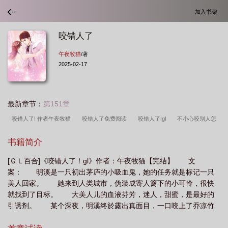
加入书架
咬错人了
午夜牧猫
/著
2025-02-17
最新章节：
第151章
咬错人了! 作者午夜牧猫
咬错人了免费阅读
咬错人了!gl
不小心咬别人怎
么道歉文案短句
把别人咬伤了怎么道歉
咬错人了by午夜牧猫免费阅读笔趣
书籍简介
阁
咬错人了!
咬错人了!午夜牧猫
咬错人了gl免费阅读
咬了人家一口会
[ＧＬ百合]《咬错人了！gl》作者：午夜牧猫【完结】 文
被拘留吗
咬了别人一口出血了会不会得病
咬错人了全文阅读
咬错人了
案： 明溪是一只初出茅庐的小吸血鬼，她的任务就是标记一只
gl
人把人咬的后果有哪些
人不小心咬了别人要打针吗
咬错人了午夜牧
美人回家。 她来到人类城市，伪装成寄人篱下的小可怜，很快
猫
咬到人怎么办
咬人对不对
咬错人了笔趣阁
咬错人了! 午夜牧
就找到了目标。 大美人儿的血液芬芳，迷人，甜蜜，是最好的
引诱剂。 某个深夜，明溪终於露出真面目，一口咬上了乔凉竹
猫
把人咬出血了怎么办
咬人后果
把人咬了会出现什么
你咬错人
的耳朵尖儿，留下殷红的血痣，作为标记
了
咬错人后她成了
人把人咬了怎么办啊
咬错人了! 午夜牧猫 笔趣阁
误