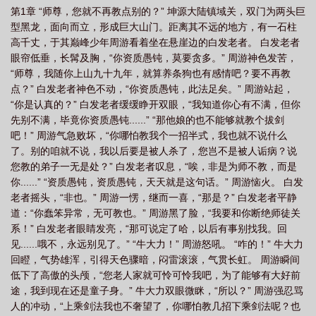
第1章 “师尊，您就不再教点别的？” 坤源大陆镇域关，双门为两头巨
无敌一口气看完
拔剑百年下山即无敌夏日蝉鸣
下山即无敌周游
下山即无敌
型黑龙，面向而立，形成巨大山门。距离其不远的地方，有一石柱
漫画
拔剑百年下山即无敌人物介绍
拔剑百年
拔剑百年下山即无敌有
高千丈，于其巅峰少年周游看着坐在悬崖边的白发老者。 白发老者
声
拔剑百年下山即无敌作者
下山即无敌周晨
拔剑百年下山即无敌阅
眼帘低垂，长髯及胸，“你资质愚钝，莫要贪多。” 周游神色发苦，
“师尊，我随你上山九十九年，就算养条狗也有感情吧？要不再教
读
拔剑百年下山即无敌怎么样
拔剑百年下山即无敌百科
拔剑百年下山即无
点？” 白发老者神色不动，“你资质愚钝，此法足矣。” 周游站起，
敌在线阅读
拔剑百年下山即无敌境界划分
下山即无敌在线阅读
拔剑百年下
“你是认真的？” 白发老者缓缓睁开双眼，“我知道你心有不满，但你
山即无敌动漫在线观看
拔剑而起是什么意思
拔剑百年下山即无敌角色介
先别不满，毕竟你资质愚钝......” “那他娘的也不能够就教个拔剑
吧！” 周游气急败坏，“你哪怕教我个一招半式，我也就不说什么
绍
拔剑百年下山即无敌合集
拔剑百年下山即无敌免费
下山即无敌 百
了。别的咱就不说，我以后要是被人杀了，您岂不是被人诟病？说
科
拔剑千山过
拔剑百年下山即无敌女主是谁
拔剑百年下山即无敌周游的妻
您教的弟子一无是处？” 白发老者叹息，“唉，非是为师不教，而是
子是谁
拨剑称王
拔剑百年下山即无敌等级划分
下山即无敌书旗
拔剑百
你......” “资质愚钝，资质愚钝，天天就是这句话。” 周游恼火。 白发
年下山即无敌境界排名
老者摇头，“非也。” 周游一愣，继而一喜，“那是？” 白发老者平静
下山即无敌漫画免费观看
下山即无敌笔趣阁
下山即
道：“你蠢笨异常，无可教也。” 周游黑了脸，“我要和你断绝师徒关
无敌最新章节列表
下山即无敌女主是谁
下山即无敌百科
拔剑百年下山即无
系！” 白发老者眼睛发亮，“那可说定了哈，以后有事别找我。回
敌免费观看
下山即无敌周游老婆
下山即无敌 百度
拔剑百年下山即无
见......哦不，永远别见了。” “牛大力！” 周游怒吼。 “咋的！” 牛大力
敌
下山即无敌人物
下山即无敌动画片
下山即无敌境界划分
归来仍少
回瞪，气势雄浑，引得天色骤暗，闷雷滚滚，气贯长虹。 周游瞬间
低下了高傲的头颅，“您老人家就可怜可怜我吧，为了能够有大好前
年
拔剑百年下山即无敌周游
下山即无敌女主
拔剑百年下山即无敌笔趣
途，我到现在还是童子身。” 牛大力双眼微眯，“所以？” 周游强忍骂
阁
下山即无敌等级画分
下山即无敌 夏日蝉鸣
下山即无敌正版更新时
人的冲动，“上乘剑法我也不奢望了，你哪怕教几招下乘剑法呢？也