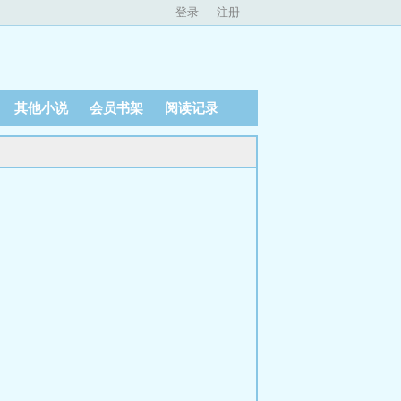
登录
注册
其他小说
会员书架
阅读记录