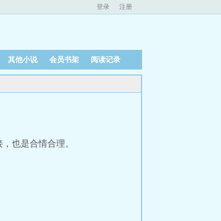
登录
注册
其他小说
会员书架
阅读记录
接，也是合情合理。