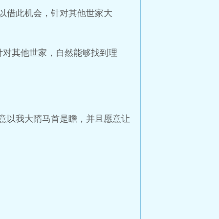
以借此机会，针对其他世家大
针对其他世家，自然能够找到理
意以我大隋马首是瞻，并且愿意让