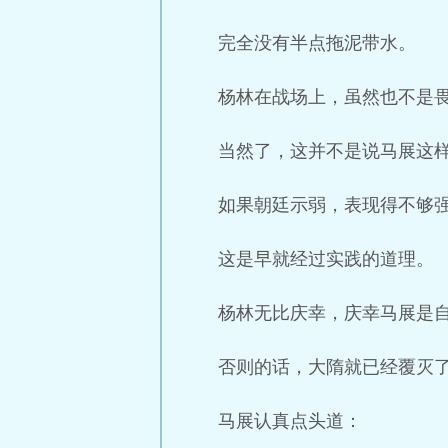
完全没有半点拖泥带水。
杨林在战场上，虽然也不是
当然了，这并不是说马展这
如果朝廷示弱，表现得不够
这是早就经过实践的道理。
杨林无比庆幸，庆幸马展是
否则的话，大隋就已经覆灭
马展认真点头道：