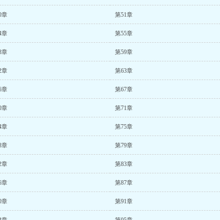
0章
第51章
4章
第55章
8章
第59章
2章
第63章
6章
第67章
0章
第71章
4章
第75章
8章
第79章
2章
第83章
6章
第87章
0章
第91章