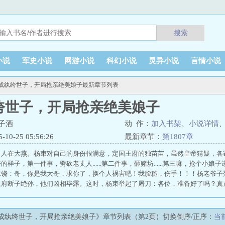
搜索
小说
军史小说
网游小说
科幻小说
灵异小说
言情小说
穿成纨绔世子，开局抢亲绝美娘子最新章节列表
绔世子，开局抢亲绝美娘子
子酒
动 作：
加入书架
、
小说详情
0-25 05:56:26
最新章节：
第1807章
，人在大燕。杨束对自己的身份很满意，定国王府的独苗苗，虽然皇帝猜疑，各
样子，第一件事，劈砍老丈人......第二件事，砸赌坊......第三嘛，抢个小娘子进
求饶：哥，你是我大哥，求你了，换个人祸害吧！我脸糙，伤手！！！杨老爷子
府断子绝孙，他们凶相毕露。这时，杨束举起了屠刀：各位，准备好了吗？真正的屠杀
子
空交易，开局交易一吨黄金
清末的法师
吞噬古帝
咒回之爱能做到什么
假千金
光！
拒舔青梅后，呆萌校花向我表白
[娱乐圈]心动
盛妆山河
万里踏莎行
剑藏
成纨绔世子，开局抢亲绝美娘子》章节列表（第2页）切换倒序/正序：
当
笙商泊禹裴绥
登金枝
千亿前妻带崽归来，把沈总踢出户口本
重生才知，我竟是