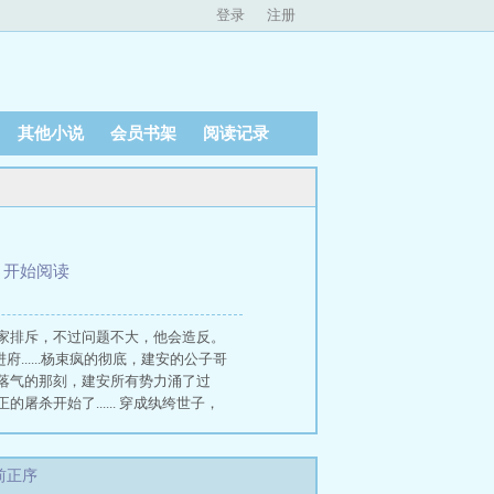
登录
注册
其他小说
会员书架
阅读记录
、
开始阅读
家排斥，不过问题不大，他会造反。
府......杨束疯的彻底，建安的公子哥
落气的那刻，建安所有势力涌了过
开始了...... 穿成纨绔世子，
身世曝光，玄学大佬杀疯了
科技公
峥嵘
一鱼一酒一江湖，一妖一凰一天
前正序
京圈太子爷白月光
从废柴到武尊
官