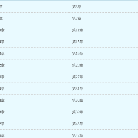
皇叔后，与他君临天下
章
第3章
章
第7章
0章
第11章
4章
第15章
8章
第19章
2章
第23章
6章
第27章
0章
第31章
4章
第35章
8章
第39章
2章
第43章
6章
第47章