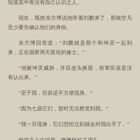
知道其中有没有自己认识之人。
现在，既然东方博说他带着刘鹏来了，那姬空凡
至少要先确认他们的身份。
东方博回答道：“刘鹏就是那个和坤灵一起到
来，正在观察周天星垣的修士。”
“他被坤灵威胁，并且改头换面，前辈应该是没
有认出来。”
“至于我，目前还不方便现身。”
“因为七鼎它们，暂时无法察觉到我。”
“我一旦现身，它们恐怕立刻就会对我出手了。”